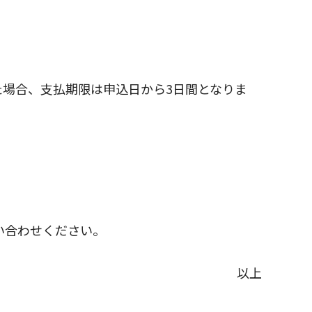
場合、支払期限は申込日から3日間となりま
。
お問い合わせください。
以上