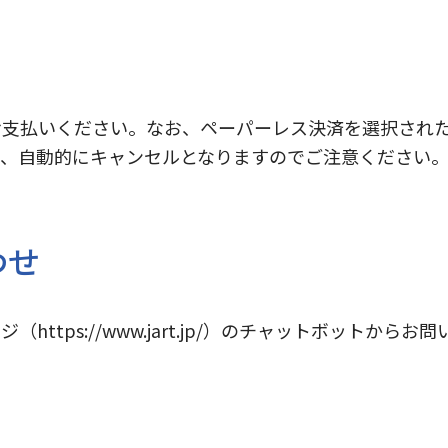
支払いください。なお、ペーパーレス決済を選択された
合、自動的にキャンセルとなりますのでご注意ください
わせ
tps://www.jart.jp/）のチャットボットから