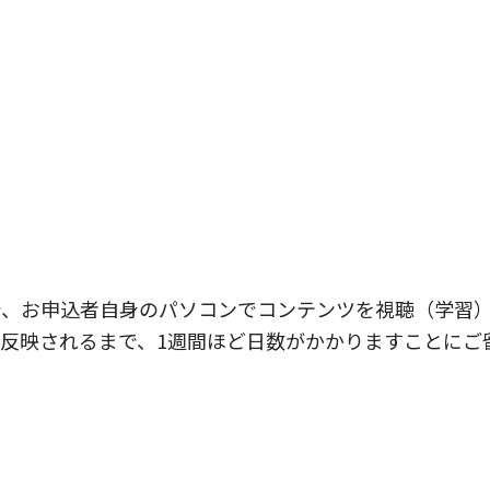
で、お申込者自身のパソコンでコンテンツを視聴（学習
反映されるまで、1週間ほど日数がかかりますことにご