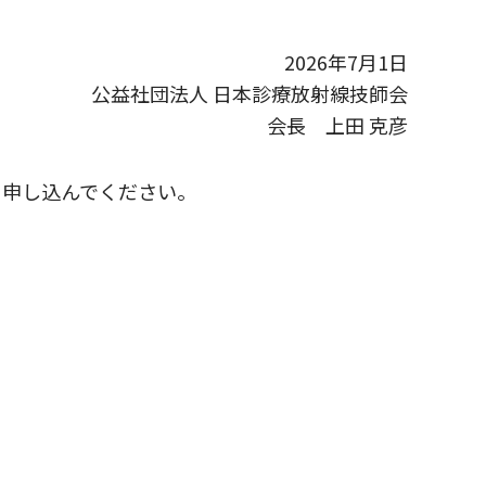
2026年7月1日
公益社団法人 日本診療放射線技師会
会長 上田 克彦
を申し込んでください。