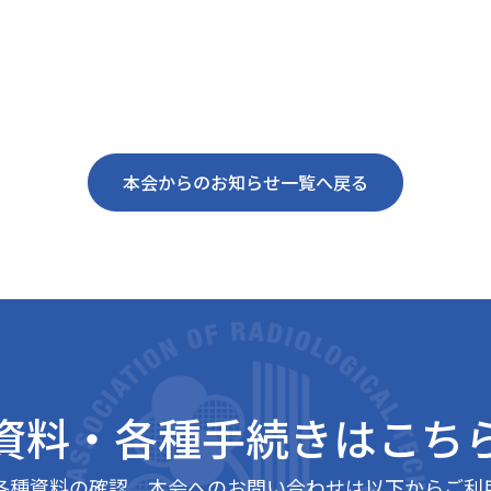
本会からのお知らせ一覧へ戻る
資料・各種手続きは
こち
各種資料の確認、本会へのお問い合わせは以下からご利