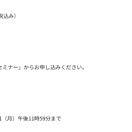
税込み）
・セミナー」からお申し込みください。
1日（月）午後11時59分まで