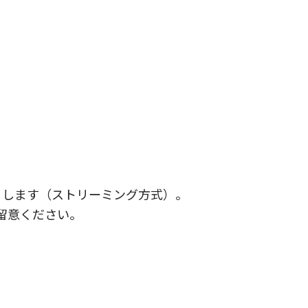
）します（ストリーミング方式）。
留意ください。