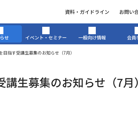
⁨資料・ガイドライン
お問い
らせ
イベント・セミナー
一般向け情報
会員
を目指す受講生募集のお知らせ（7月）
受講生募集のお知らせ（7月