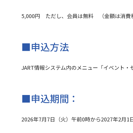
5,000円 ただし、会員は無料 （金額は消費
■申込方法
JART情報システム内のメニュー「イベント
■申込期間：
2026年7月7日（火）午前0時から2027年2月