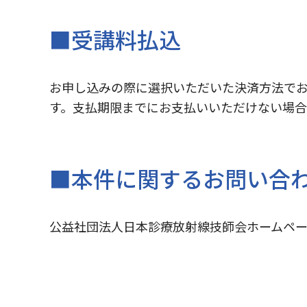
■受講料払込
お申し込みの際に選択いただいた決済方法でお
す。支払期限までにお支払いいただけない場
■本件に関するお問い合
公益社団法人日本診療放射線技師会ホームページ（ht