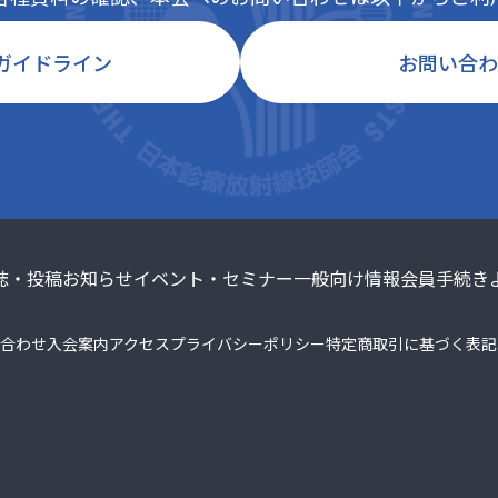
ガイドライン
お問い合わ
誌・投稿
お知らせ
イベント・セミナー
一般向け情報
会員手続き
合わせ
入会案内
アクセス
プライバシーポリシー
特定商取引に基づく表記