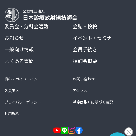
委員会・分科会活動
会誌・投稿
お知らせ
イベント・セミナー
一般向け情報
会員手続き
よくある質問
技師会概要
資料・ガイドライン
お問い合わせ
入会案内
アクセス
プライバシーポリシー
特定商取引に基づく表記
利用規約