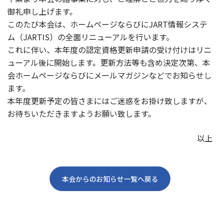
御礼申し上げます。
このたび本会は、ホームページならびにJART情報システ
ム（JARTIS）の全面リニューアルを行います。
これに伴い、本年度の認定資格更新申請の受け付けはリニ
ューアル後に開始します。更新方法等も含め決定次第、本
会ホームページならびにメールマガジンなどでお知らせし
ます。
本年度更新予定の皆さまにはご迷惑をお掛け致しますが、
お待ちいただきますようお願い致します。
以上
本会からのお知らせ一覧へ戻る