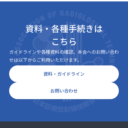
資料・各種手続きは
こちら
ガイドラインや各種資料の確認、本会へのお問い合わ
せは以下からご利用いただけます。
資料・ガイドライン
お問い合わせ