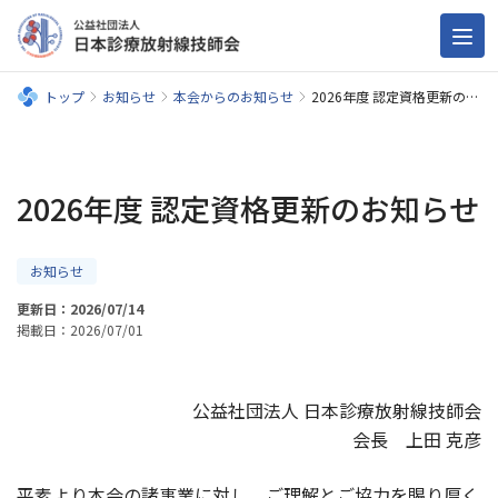
トップ
お知らせ
本会からのお知らせ
2026年度 認定資格更新のお知らせ
2026年度 認定資格更新のお知らせ
お知らせ
更新日：2026/07/14
掲載日：2026/07/01
公益社団法人 日本診療放射線技師会
会長 上田 克彦
平素より本会の諸事業に対し、ご理解とご協力を賜り厚く