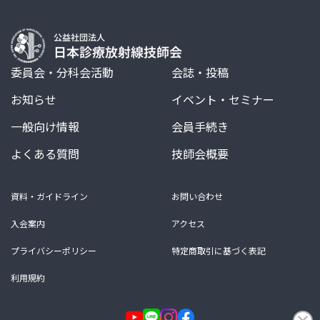
委員会・分科会活動
会誌・投稿
お知らせ
イベント・セミナー
一般向け情報
会員手続き
よくある質問
技師会概要
資料・ガイドライン
お問い合わせ
入会案内
アクセス
プライバシーポリシー
特定商取引に基づく表記
利用規約