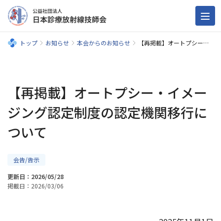
トップ
お知らせ
本会からのお知らせ
【再掲載】オートプシー・イメージング認定制度の認定機関移行について
【再掲載】オートプシー・イメー
ジング認定制度の認定機関移行に
ついて
会告/告示
更新日：2026/05/28
掲載日：2026/03/06