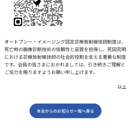
オートプシー・イメージング認定診療放射線技師制度は、
死亡時の画像診断技術の信頼性と品質を担保し、死因究明
における診療放射線技師の社会的役割を支える重要な制度
です。会員の皆さまにおかれましては、引き続きご理解と
ご協力を賜りますようお願い申し上げます。
以上
本会からのお知らせ一覧へ戻る