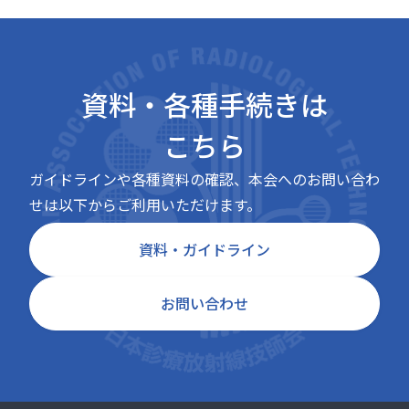
資料・各種手続きは
こちら
ガイドラインや各種資料の確認、本会へのお問い合わ
せは以下からご利用いただけます。
資料・ガイドライン
お問い合わせ