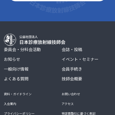
委員会・分科会活動
会誌・投稿
お知らせ
イベント・セミナー
一般向け情報
会員手続き
よくある質問
技師会概要
資料・ガイドライン
お問い合わせ
入会案内
アクセス
プライバシーポリシー
特定商取引に基づく表記