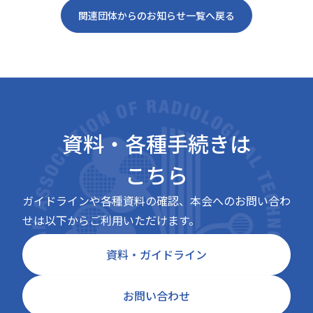
関連団体からのお知らせ一覧へ戻る
資料・各種手続きは
こちら
ガイドラインや各種資料の確認、本会へのお問い合わ
せは以下からご利用いただけます。
資料・ガイドライン
お問い合わせ