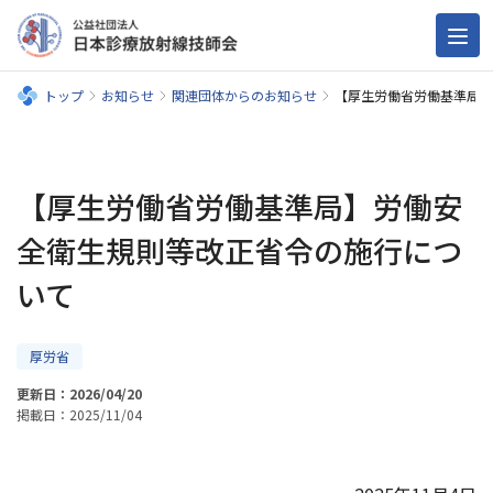
トップ
お知らせ
関連団体からのお知らせ
【厚生労働省労働基準局】
【厚生労働省労働基準局】労働安
全衛生規則等改正省令の施行につ
いて
厚労省
更新日：2026/04/20
掲載日：2025/11/04