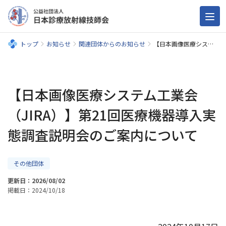
トップ
お知らせ
関連団体からのお知らせ
【日本画像医療システム工業会（JIRA）】第21回医療機器導入実態調査説明会のご案内について
【日本画像医療システム工業会
（JIRA）】第21回医療機器導入実
態調査説明会のご案内について
その他団体
更新日：2026/08/02
掲載日：2024/10/18