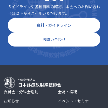
ガイドラインや各種資料の確認、本会へのお問い合わ
せは以下からご利用いただけます。
資料・ガイドライン
お問い合わせ
委員会・分科会活動
会誌・投稿
お知らせ
イベント・セミナー