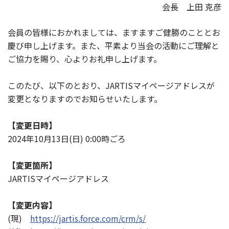
会長 上田 克彦
会員の皆様におかれましては、ますますご健勝のこととお
慶び申し上げます。また、平素より当会の活動にご理解と
ご協力を賜り、心よりお礼申し上げます。
このたび、以下のとおり、JARTISマイページアドレスが
変更となりますのでお知らせいたします。
【変更日時】
2024年10月13日(日) 0:00時ごろ
【変更箇所】
JARTISマイページアドレス
【変更内容】
(現)
https://jartis.force.com/crm/s/