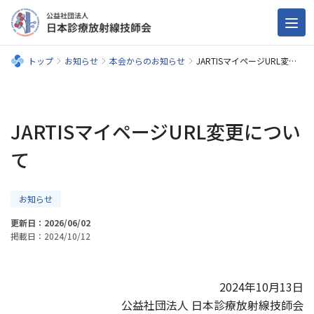
トップ
お知らせ
本会からのお知らせ
JARTISマイページURL変更について
JARTISマイページURL変更につい
て
お知らせ
更新日：2026/06/02
掲載日：2024/10/12
2024年10月13日
公益社団法人 日本診療放射線技師会