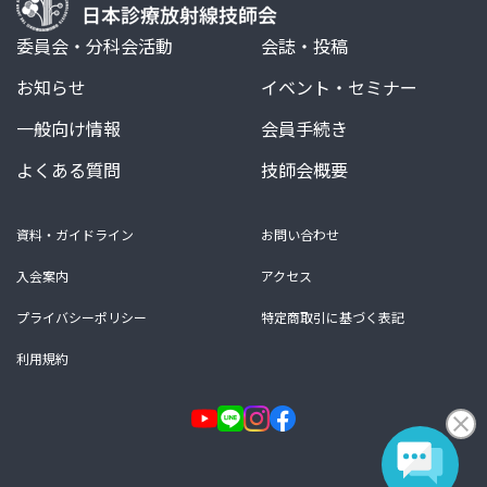
委員会・分科会活動
会誌・投稿
お知らせ
イベント・セミナー
一般向け情報
会員手続き
よくある質問
技師会概要
資料・ガイドライン
お問い合わせ
入会案内
アクセス
プライバシーポリシー
特定商取引に基づく表記
利用規約