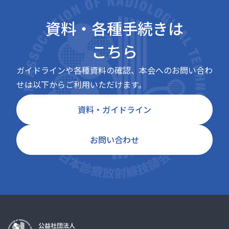
資料・各種手続きは
こちら
ガイドラインや各種資料の確認、本会へのお問い合わ
せは以下からご利用いただけます。
資料・ガイドライン
お問い合わせ