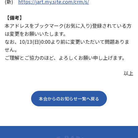
(新)
https://jart.my.site.com/crm/s/
【備考】
本アドレスをブックマーク(お気に入り)登録されている方
は変更をお願いいたします。
なお、10/13(日)0:00より前に変更いただいて問題ありま
せん。
ご理解とご協力のほど、よろしくお願い申し上げます。
以上
本会からのお知らせ一覧へ戻る