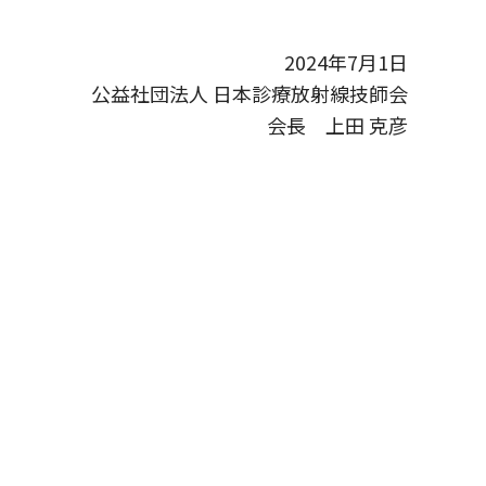
2024年7月1日
公益社団法人 日本診療放射線技師会
会長 上田 克彦