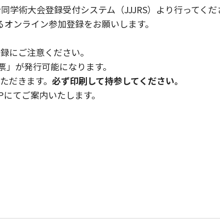
同学術大会登録受付システム（JJJRS）より行ってくだ
よるオンライン参加登録をお願いします。
登録にご注意ください。
付票」が発行可能になります。
ただきます。
必ず印刷して持参してください。
Pにてご案内いたします。