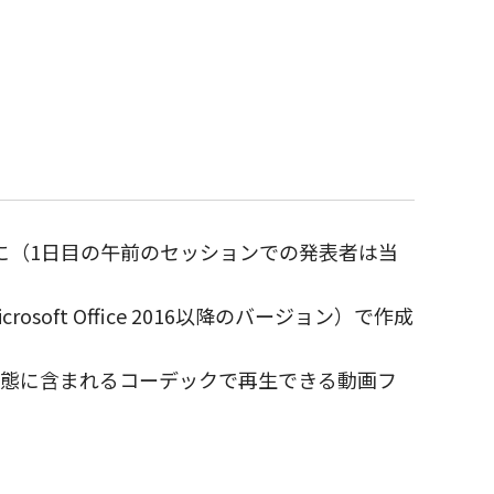
に（1日目の午前のセッションでの発表者は当
oft Office 2016以降のバージョン）で作成
上の初期状態に含まれるコーデックで再生できる動画フ