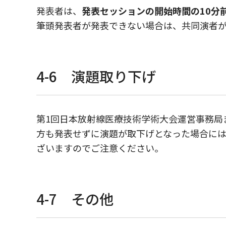
発表者は、
発表セッションの開始時間の10分
筆頭発表者が発表できない場合は、共同演者
4-6 演題取り下げ
第1回日本放射線医療技術学術大会運営事務局
方も発表せずに演題が取下げとなった場合に
ざいますのでご注意ください。
4-7 その他