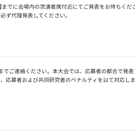
前
までに会場内の次演者席付近にてご発表をお待ちくだ
が必ず代理発表してください。
までご連絡ください。本大会では、応募者の都合で発表
は、応募者および共同研究者のペナルティを以て対応し