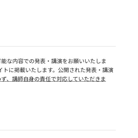
可能な内容での発表・講演をお願いいたしま
イトに掲載いたします。公開された発表・講演
わず、講師自身の責任で対応していただきま