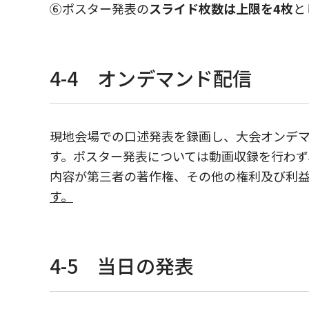
⑥ポスター発表の
スライド枚数は上限を4枚
と
4-4 オンデマンド配信
現地会場での口述発表を録画し、大会オンデマ
す。ポスター発表については動画収録を行わず
内容が第三者の著作権、その他の権利及び利
す。
4-5 当日の発表