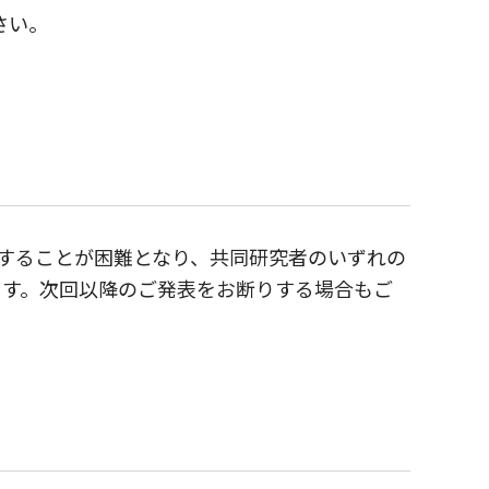
さい。
することが困難となり、共同研究者のいずれの
ます。次回以降のご発表をお断りする場合もご