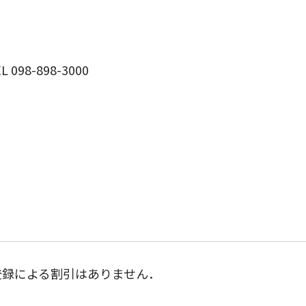
98-898-3000
登録による割引はありません．