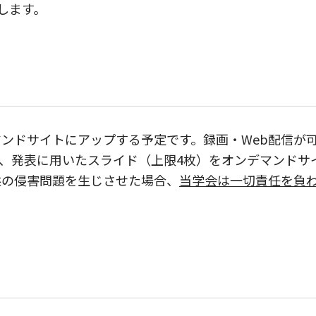
します。
ンドサイトにアップする予定です。録画・Web配信が
、発表に用いたスライド（上限4枚）をオンデマンドサ
益の侵害問題を生じさせた場合、
当学会は一切責任を負