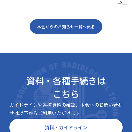
以上
本会からのお知らせ一覧へ戻る
資料・各種手続きは
こちら
ガイドラインや各種資料の確認、本会へのお問い合わ
せは以下からご利用いただけます。
資料・ガイドライン