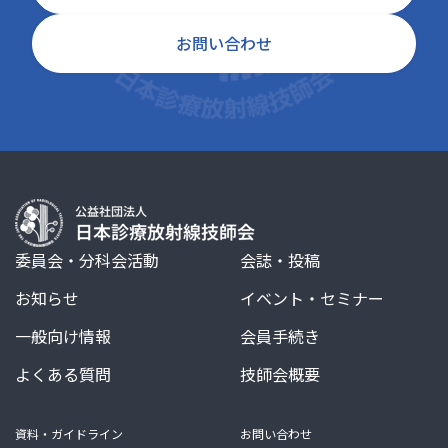
お問い合わせ
委員会・分科会活動
会誌・投稿
お知らせ
イベント・セミナー
一般向け情報
会員手続き
よくある質問
技師会概要
資料・ガイドライン
お問い合わせ