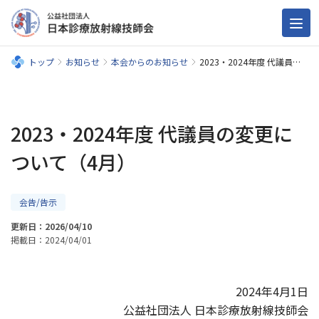
トップ
お知らせ
本会からのお知らせ
2023・2024年度 代議員の変更について（4月）
2023・2024年度 代議員の変更に
ついて（4月）
会告/告示
更新日：2026/04/10
掲載日：2024/04/01
2024年4月1日
公益社団法人 日本診療放射線技師会