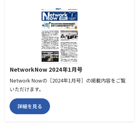
NetworkNow 2024年1月号
Network Nowの［2024年1月号］の掲載内容をご覧
いただけます。
詳細を見る