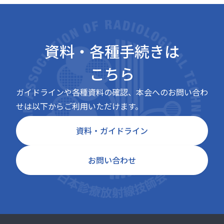
資料・各種手続きは
こちら
ガイドラインや各種資料の確認、本会へのお問い合わ
せは以下からご利用いただけます。
資料・ガイドライン
お問い合わせ