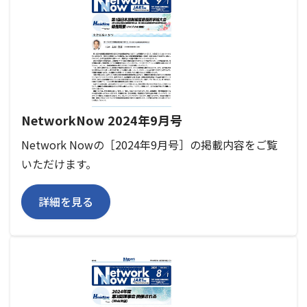
NetworkNow 2024年9月号
Network Nowの［2024年9月号］の掲載内容をご覧
いただけます。
詳細を見る