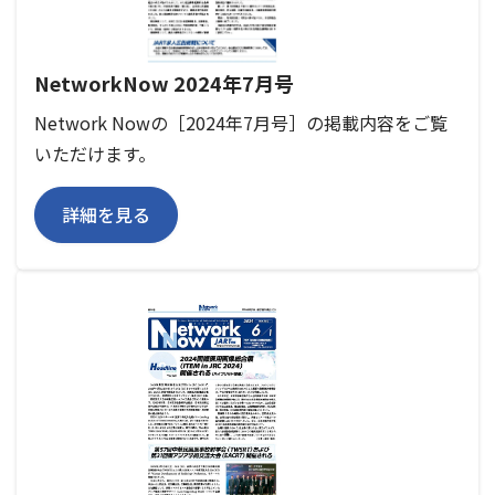
NetworkNow 2024年7月号
Network Nowの［2024年7月号］の掲載内容をご覧
いただけます。
詳細を見る