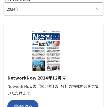
2024年
NetworkNow 2024年12月号
Network Nowの［2024年12月号］の掲載内容をご覧
いただけます。
詳細を見る