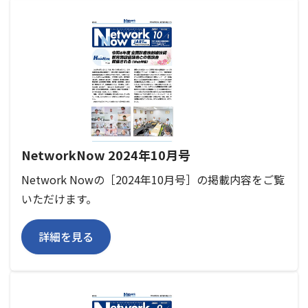
NetworkNow 2024年10月号
Network Nowの［2024年10月号］の掲載内容をご覧
いただけます。
詳細を見る