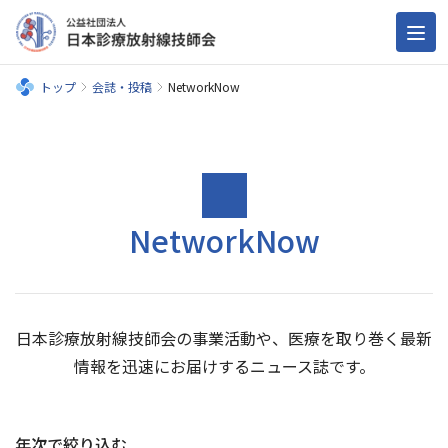
トップ
会誌・投稿
NetworkNow
NetworkNow
日本診療放射線技師会の事業活動や、医療を取り巻く最新
情報を迅速にお届けするニュース誌です。
年次で絞り込む