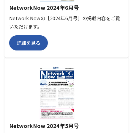
NetworkNow 2024年6月号
Network Nowの［2024年6月号］の掲載内容をご覧
いただけます。
詳細を見る
NetworkNow 2024年5月号