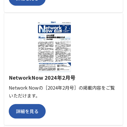
NetworkNow 2024年2月号
Network Nowの［2024年2月号］の掲載内容をご覧
いただけます。
詳細を見る