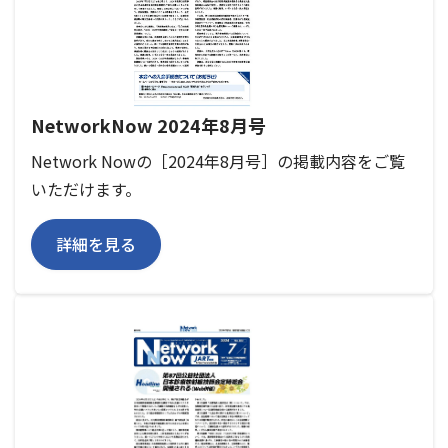
NetworkNow 2024年8月号
Network Nowの［2024年8月号］の掲載内容をご覧
いただけます。
詳細を見る