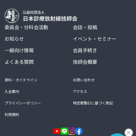
委員会・分科会活動
会誌・投稿
お知らせ
イベント・セミナー
一般向け情報
会員手続き
よくある質問
技師会概要
資料・ガイドライン
お問い合わせ
入会案内
アクセス
プライバシーポリシー
特定商取引に基づく表記
利用規約