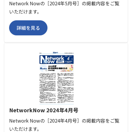
Network Nowの［2024年5月号］の掲載内容をご覧
いただけます。
詳細を見る
NetworkNow 2024年4月号
Network Nowの［2024年4月号］の掲載内容をご覧
いただけます。