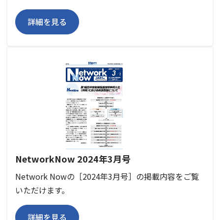
詳細を見る
NetworkNow 2024年3月号
Network Nowの［2024年3月号］の掲載内容をご覧
いただけます。
詳細を見る