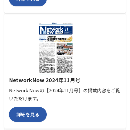
NetworkNow 2024年11月号
Network Nowの［2024年11月号］の掲載内容をご覧
いただけます。
詳細を見る