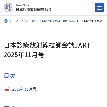
トップ
会誌・投稿
日本診療放射線技師会誌JART
日本診療放射線技師会
日本診療放射線技師会誌JART
2025年11月号
目次
2025年11月号