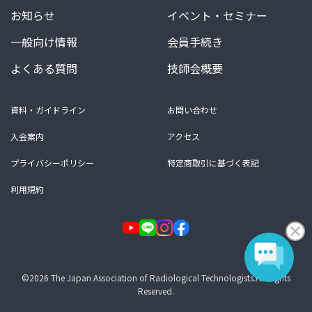
お知らせ
イベント・セミナー
一般向け情報
会員手続き
よくある質問
技師会概要
資料・ガイドライン
お問い合わせ
入会案内
アクセス
プライバシーポリシー
特定商取引に基づく表記
利用規約
©2026 The Japan Association of Radiological Technologists.All Rights
Reserved.