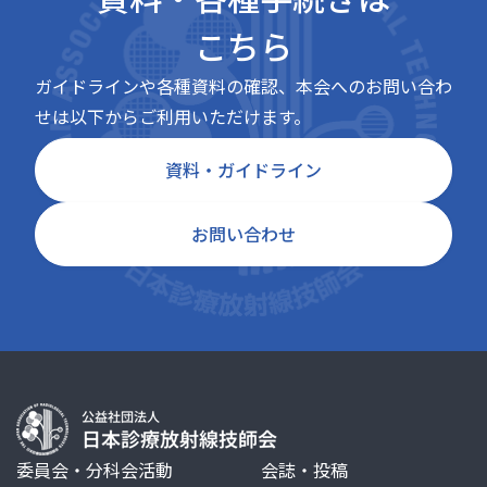
こちら
ガイドラインや各種資料の確認、本会へのお問い合わ
せは以下からご利用いただけます。
資料・ガイドライン
お問い合わせ
委員会・分科会活動
会誌・投稿