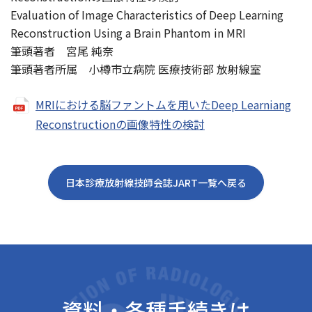
Evaluation of Image Characteristics of Deep Learning
Reconstruction Using a Brain Phantom in MRI
筆頭著者 宮尾 純奈
筆頭著者所属 小樽市立病院 医療技術部 放射線室
MRIにおける脳ファントムを用いたDeep Learniang
Reconstructionの画像特性の検討
日本診療放射線技師会誌JART一覧へ戻る
資料・各種手続きは