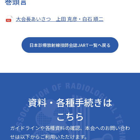
巻頭言
大会長あいさつ 上田 克彦・白石 順二
日本診療放射線技師会誌JART一覧へ戻る
資料・各種手続きは
こちら
ガイドラインや各種資料の確認、本会へのお問い合わ
せは以下からご利用いただけます。