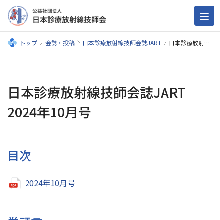
トップ
会誌・投稿
日本診療放射線技師会誌JART
日本診療放射線技師会誌JART 2024年10月号
日本診療放射線技師会誌JART
2024年10月号
目次
2024年10月号