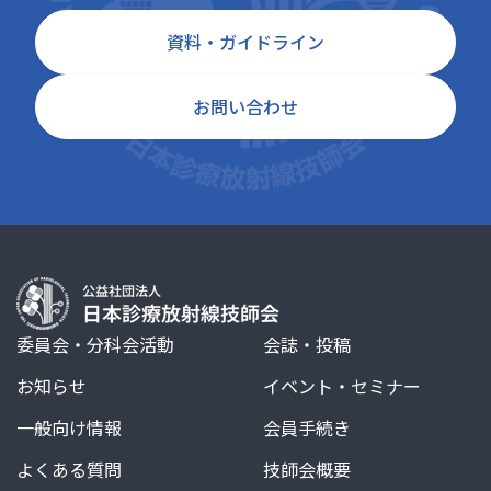
資料・ガイドライン
お問い合わせ
委員会・分科会活動
会誌・投稿
お知らせ
イベント・セミナー
一般向け情報
会員手続き
よくある質問
技師会概要