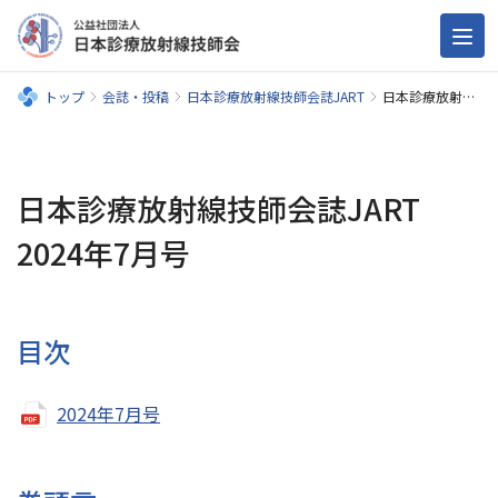
トップ
会誌・投稿
日本診療放射線技師会誌JART
日本診療放射線技師会誌JART 2024年7月号
日本診療放射線技師会誌JART
2024年7月号
目次
2024年7月号