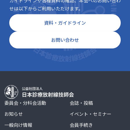
ガイドラインや各種資料の確認、本会へのお問い合わ
せは以下からご利用いただけます。
資料・ガイドライン
お問い合わせ
委員会・分科会活動
会誌・投稿
お知らせ
イベント・セミナー
一般向け情報
会員手続き