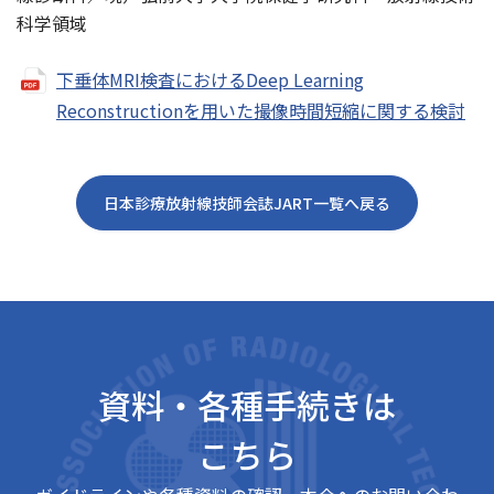
科学領域
下垂体MRI検査におけるDeep Learning
Reconstructionを用いた撮像時間短縮に関する検討
日本診療放射線技師会誌JART一覧へ戻る
資料・各種手続きは
こちら