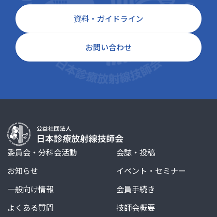
資料・ガイドライン
お問い合わせ
委員会・分科会活動
会誌・投稿
お知らせ
イベント・セミナー
一般向け情報
会員手続き
よくある質問
技師会概要