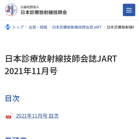
トップ
会誌・投稿
日本診療放射線技師会誌JART
日本診療放射線技師会
日本診療放射線技師会誌JART
2021年11月号
目次
2021年11月号 目次