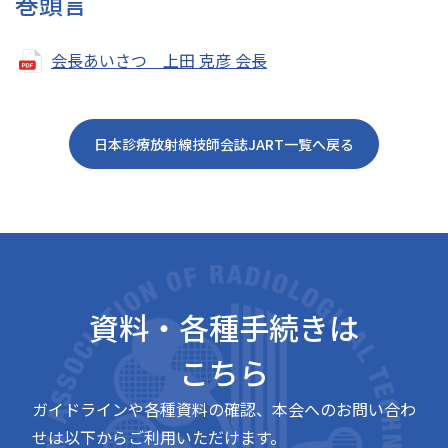
巻頭言
会長あいさつ 上田 克彦 会長
日本診療放射線技師会誌JART一覧へ戻る
資料・各種手続きは
こちら
ガイドラインや各種資料の確認、本会へのお問い合わ
せは以下からご利用いただけます。