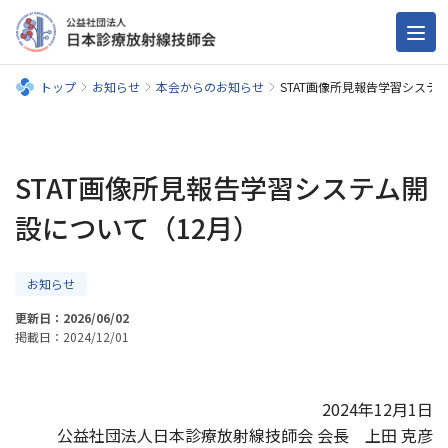
トップ
お知らせ
本会からのお知らせ
STAT画像所見報告学習システ
STAT画像所見報告学習システム開
設について（12月）
お知らせ
更新日：2026/06/02
掲載日：2024/12/01
2024年12月1日
公益社団法人日本診療放射線技師会 会長 上田 克彦