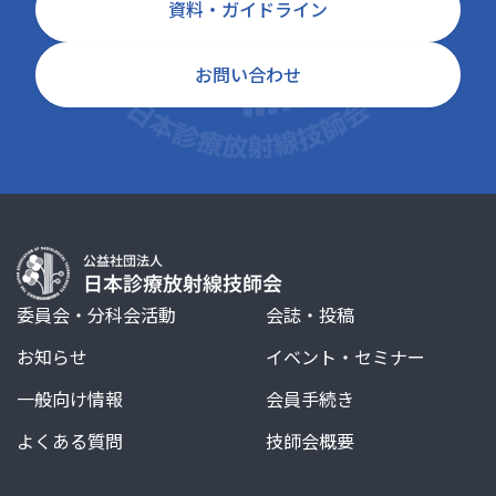
資料・ガイドライン
お問い合わせ
委員会・分科会活動
会誌・投稿
お知らせ
イベント・セミナー
一般向け情報
会員手続き
よくある質問
技師会概要