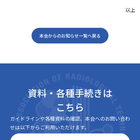
以上
本会からのお知らせ一覧へ戻る
資料・各種手続きは
こちら
ガイドラインや各種資料の確認、本会へのお問い合わ
せは以下からご利用いただけます。