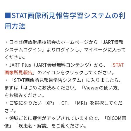
■STAT画像所見報告学習システムの利
用方法
・日本診療放射線技師会のホームページから「JART情報
システムログイン」よりログインし、マイページに入って
ください。
・JART Plus（JART会員無料コンテンツ）から、「
STAT
画像所見報告
」のアイコンをクリックしてください。
・「STAT画像所見報告学習システム」に入りましたら、
まずは「はじめにお読みください」「Viewerの使い方」
をお読みください。
・ご覧になりたい「XP」「CT」「MRI」を選択してくだ
さい。
・領域ごとに症例がアップされていますので、「DICOM画
像」「疾患名・解説」をご覧ください。