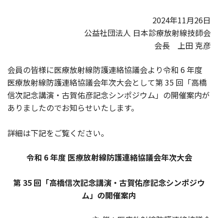
2024年11月26日
公益社団法人 日本診療放射線技師会
会長 上田 克彦
会員の皆様に医療放射線防護連絡協議会より令和 6 年度
医療放射線防護連絡協議会年次大会として第 35 回「高橋
信次記念講演・古賀佑彦記念シンポジウム」の開催案内が
ありましたのでお知らせいたします。
詳細は下記をご覧ください。
令和 6 年度 医療放射線防護連絡協議会年次大会
第 35 回「高橋信次記念講演・古賀佑彦記念シンポジウ
ム」の開催案内