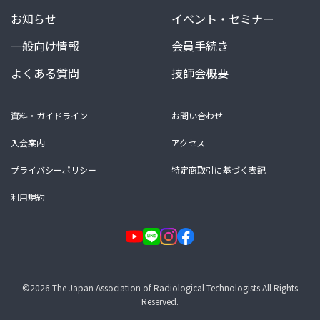
お知らせ
イベント・セミナー
一般向け情報
会員手続き
よくある質問
技師会概要
資料・ガイドライン
お問い合わせ
入会案内
アクセス
プライバシーポリシー
特定商取引に基づく表記
利用規約
©2026 The Japan Association of Radiological Technologists.All Rights
Reserved.