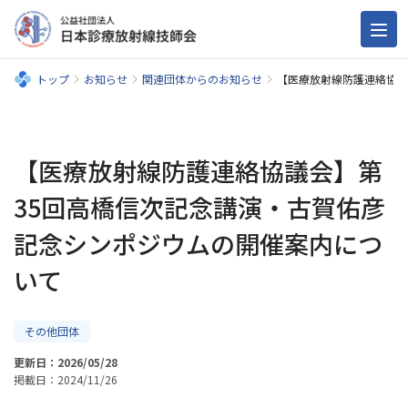
トップ
お知らせ
関連団体からのお知らせ
【医療放射線防護連絡協議
【医療放射線防護連絡協議会】第
35回高橋信次記念講演・古賀佑彦
記念シンポジウムの開催案内につ
いて
その他団体
更新日：2026/05/28
掲載日：2024/11/26