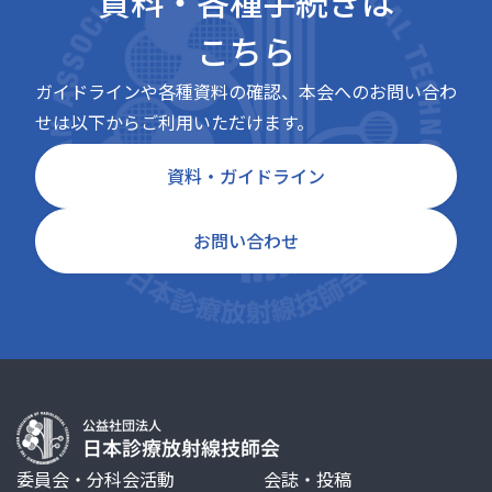
資料・各種手続きは
こちら
ガイドラインや各種資料の確認、本会へのお問い合わ
せは以下からご利用いただけます。
資料・ガイドライン
お問い合わせ
委員会・分科会活動
会誌・投稿