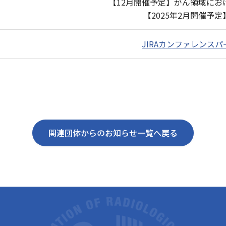
【12月開催予定】がん領域にお
【2025年2月開催予定】T
JIRAカンファレンスパー
関連団体からのお知らせ一覧へ戻る