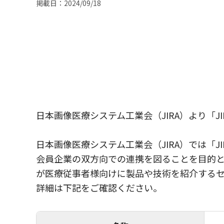
掲載日：2024/09/18
日本画像医療システム工業会（JIRA）より「
日本画像医療システム工業会（JIRA）では「
会員企業の双方向での連携を図ることを目的と
が医療従事者様向けに製品や技術を紹介する
詳細は下記をご確認ください。