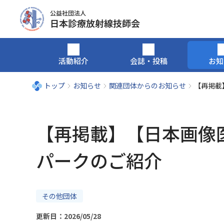
活動紹介
会誌・投稿
お知
トップ
お知らせ
関連団体からのお知らせ
【再掲載
【再掲載】【日本画像医
パークのご紹介
その他団体
更新日：2026/05/28