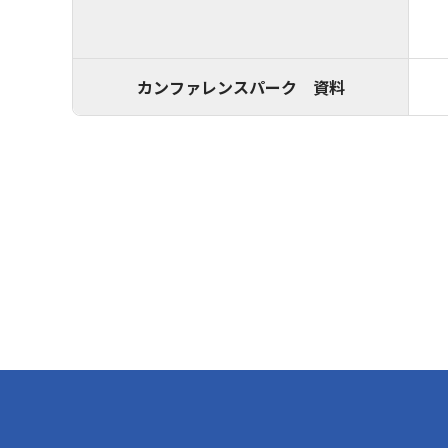
カンファレンスパーク 資料