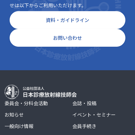
せは以下からご利用いただけます。
資料・ガイドライン
お問い合わせ
委員会・分科会活動
会誌・投稿
お知らせ
イベント・セミナー
一般向け情報
会員手続き