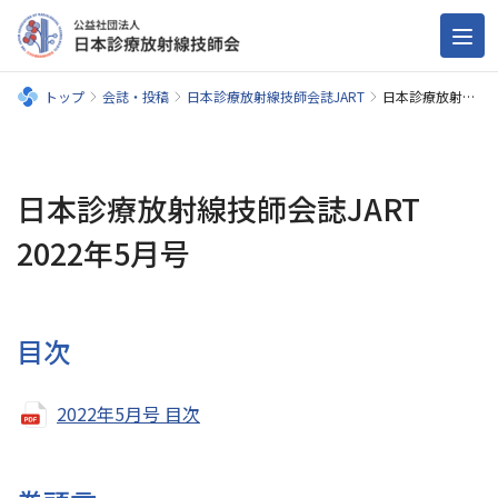
トップ
会誌・投稿
日本診療放射線技師会誌JART
日本診療放射線技師会誌JART 2022年5月号
日本診療放射線技師会誌JART
2022年5月号
目次
2022年5月号 目次